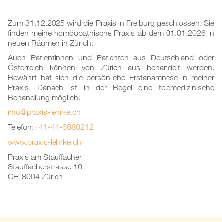
Zum 31.12.2025 wird die Praxis in Freiburg geschlossen. Sie
finden meine homöopathische Praxis ab dem 01.01.2026 in
neuen Räumen in Zürich.
Auch Patientinnen und Patienten aus Deutschland oder
Österreich können von Zürich aus behandelt werden.
Bewährt hat sich die persönliche Erstanamnese in meiner
Praxis. Danach ist in der Regel eine telemedizinische
Behandlung möglich.
info@praxis-lehrke.ch
Telefon:
+41-44-6880212
www.praxis-lehrke.ch
Praxis am Stauffacher
Stauffacherstrasse 16
CH-8004 Zürich