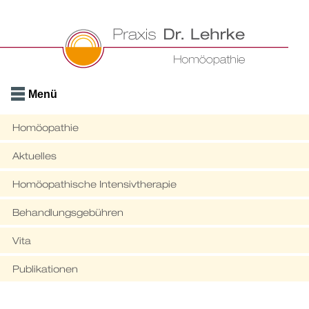
Menü
Homöopathie
Aktuelles
Homöopathische Intensivtherapie
Behandlungsgebühren
Vita
Publikationen