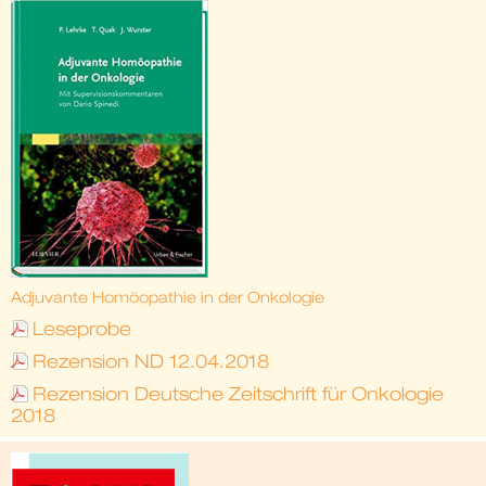
Adjuvante Homöopathie in der Onkologie
Leseprobe
Rezension ND 12.04.2018
Rezension Deutsche Zeitschrift für Onkologie
2018