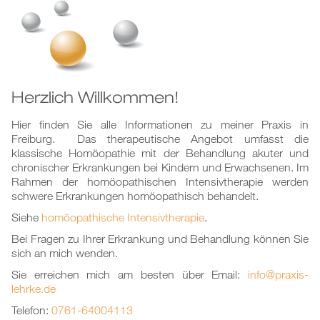
Herzlich Willkommen!
Hier finden Sie alle Informationen zu meiner Praxis in
Freiburg. Das therapeutische Angebot umfasst die
klassische Homöopathie mit der Behandlung akuter und
chronischer Erkrankungen bei Kindern und Erwachsenen. Im
Rahmen der homöopathischen Intensivtherapie werden
schwere Erkrankungen homöopathisch behandelt.
Siehe
homöopathische Intensivtherapie
.
Bei Fragen zu Ihrer Erkrankung und Behandlung können Sie
sich an mich wenden.
Sie erreichen mich am besten über Email:
info@praxis-
lehrke.de
Telefon:
0761-64004113