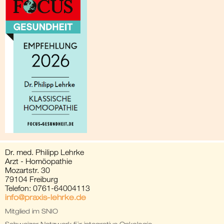
Dr. med. Philipp Lehrke
Arzt - Homöopathie
Mozartstr. 30
79104 Freiburg
Telefon: 0761-64004113
info@praxis-lehrke.de
Mitglied im SNIO